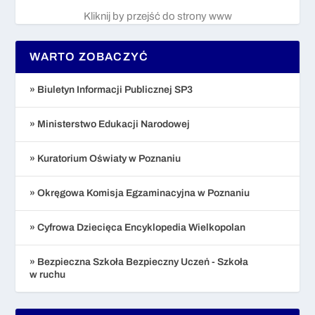
Kliknij by przejść do strony www
WARTO ZOBACZYĆ
» Biuletyn Informacji Publicznej SP3
» Ministerstwo Edukacji Narodowej
» Kuratorium Oświaty w Poznaniu
» Okręgowa Komisja Egzaminacyjna w Poznaniu
» Cyfrowa Dziecięca Encyklopedia Wielkopolan
» Bezpieczna Szkoła Bezpieczny Uczeń - Szkoła
w ruchu