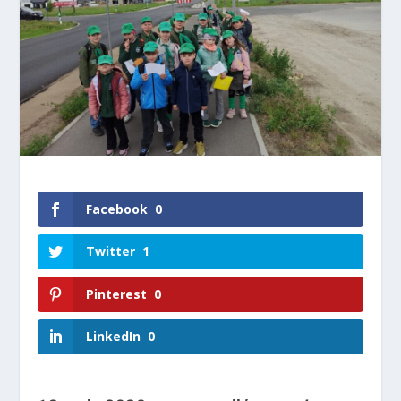
Facebook
0
Twitter
1
Pinterest
0
LinkedIn
0