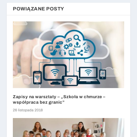
POWIĄZANE POSTY
Zapisy na warsztaty – „Szkoła w chmurze –
współpraca bez granic”
26 listopada 2018