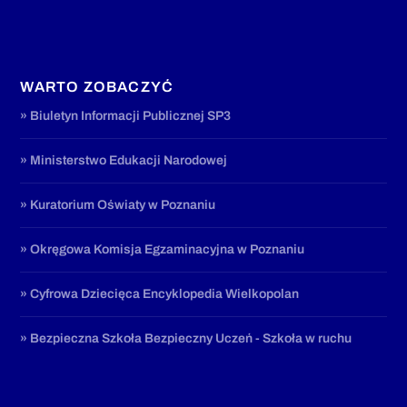
WARTO ZOBACZYĆ
» Biuletyn Informacji Publicznej SP3
» Ministerstwo Edukacji Narodowej
» Kuratorium Oświaty w Poznaniu
» Okręgowa Komisja Egzaminacyjna w Poznaniu
» Cyfrowa Dziecięca Encyklopedia Wielkopolan
» Bezpieczna Szkoła Bezpieczny Uczeń - Szkoła w ruchu