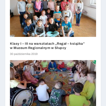
Klasy I – III na warsztatach „Regał – książka”
w Muzeum Regionalnym w Słupcy
30 października 2019