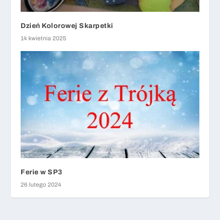
Dzień Kolorowej Skarpetki
14 kwietnia 2025
Ferie w SP3
26 lutego 2024