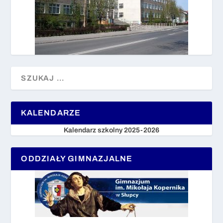
KALENDARZE
Kalendarz szkolny 2025-2026
ODDZIAŁY GIMNAZJALNE