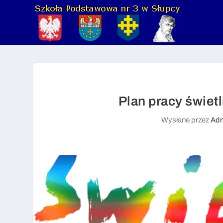
Plan pracy świetl
Wysłane przez
Ad