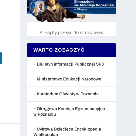
Kliknij by przejść do strony www
WARTO ZOBACZYĆ
» Biuletyn Informacji Publicznej SP3
» Ministerstwo Edukacji Narodowej
» Kuratorium Oświaty w Poznaniu
» Okręgowa Komisja Egzaminacyjna
w Poznaniu
» Cyfrowa Dziecięca Encyklopedia
Wielkopolan