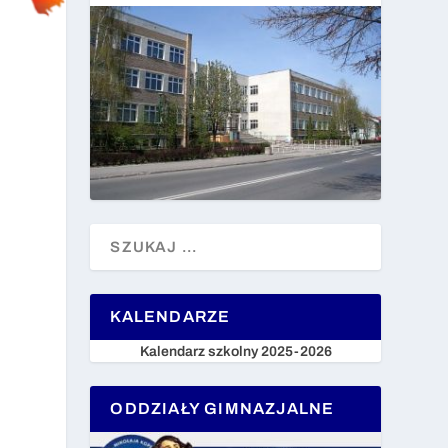
KALENDARZE
Kalendarz szkolny 2025-2026
ODDZIAŁY GIMNAZJALNE