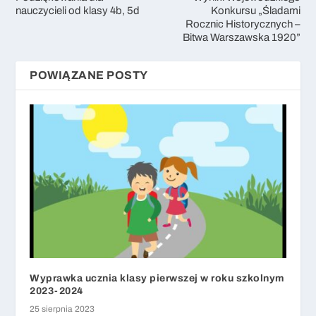
nauczycieli od klasy 4b, 5d
Konkursu „Śladami
Rocznic Historycznych –
Bitwa Warszawska 1920”
POWIĄZANE POSTY
Wyprawka ucznia klasy pierwszej w roku szkolnym
2023-2024
25 sierpnia 2023