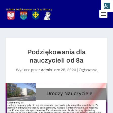
Podziękowania dla
nauczycieli od 8a
Wysłane przez
Admin
|
cze 25, 2020
|
Ogłoszenia