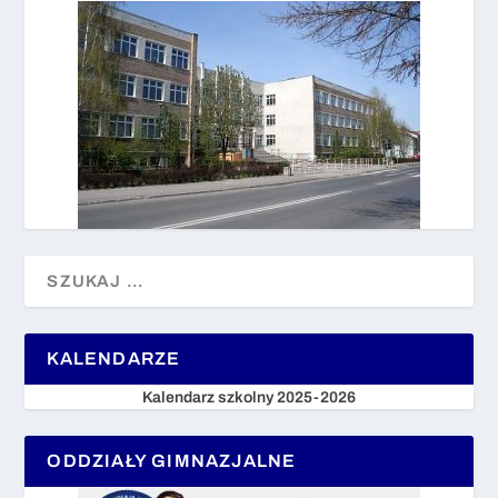
KALENDARZE
Kalendarz szkolny 2025-2026
ODDZIAŁY GIMNAZJALNE