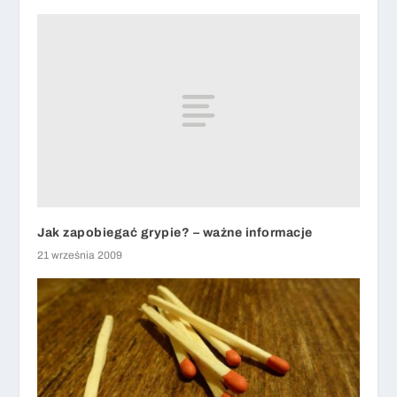
Jak zapobiegać grypie? – ważne informacje
21 września 2009