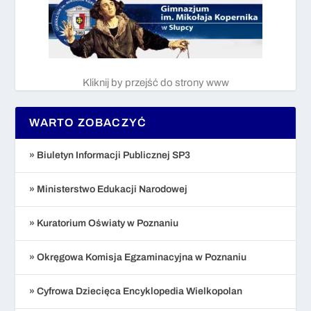
Kliknij by przejść do strony www
WARTO ZOBACZYĆ
» Biuletyn Informacji Publicznej SP3
» Ministerstwo Edukacji Narodowej
» Kuratorium Oświaty w Poznaniu
» Okręgowa Komisja Egzaminacyjna w Poznaniu
» Cyfrowa Dziecięca Encyklopedia Wielkopolan