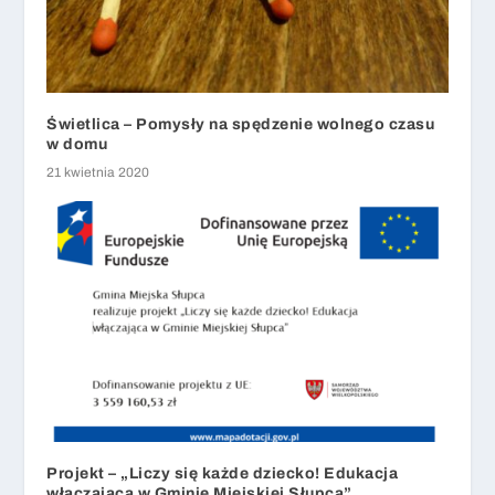
Świetlica – Pomysły na spędzenie wolnego czasu
w domu
21 kwietnia 2020
Projekt – „Liczy się każde dziecko! Edukacja
włączająca w Gminie Miejskiej Słupca”