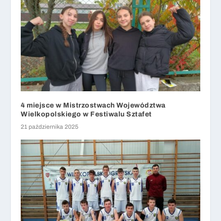
4 miejsce w Mistrzostwach Województwa
Wielkopolskiego w Festiwalu Sztafet
21 października 2025