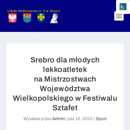
Srebro dla młodych
lekkoatletek
na Mistrzostwach
Województwa
Wielkopolskiego w Festiwalu
Sztafet
Wysłane przez
Admin
|
paź 16, 2025
|
Sport