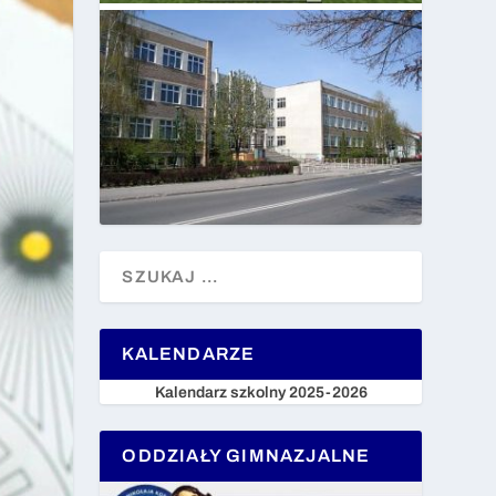
KALENDARZE
Kalendarz szkolny 2025-2026
ODDZIAŁY GIMNAZJALNE