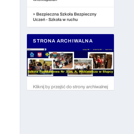
» Bezpieczna Szkoła Bezpieczny
Uczeń - Szkoła w ruchu
STRONA ARCHIWALNA
Kliknij by przejść do strony archiwalnej