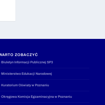
WARTO ZOBACZYĆ
» Biuletyn Informacji Publicznej SP3
» Ministerstwo Edukacji Narodowej
» Kuratorium Oświaty w Poznaniu
» Okręgowa Komisja Egzaminacyjna w Poznaniu