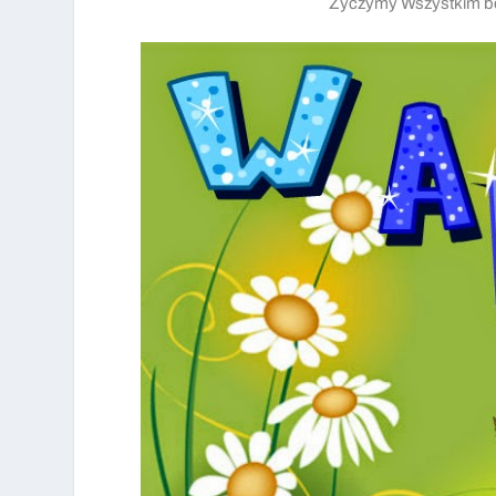
Życzymy Wszystkim bez