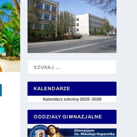
KALENDARZE
Kalendarz szkolny 2025-2026
ODDZIAŁY GIMNAZJALNE