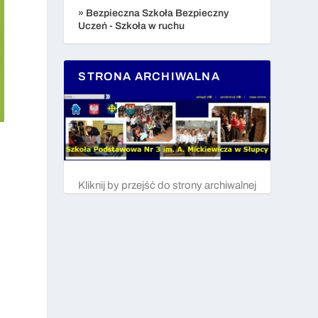
» Bezpieczna Szkoła Bezpieczny
Uczeń - Szkoła w ruchu
STRONA ARCHIWALNA
Kliknij by przejść do strony archiwalnej