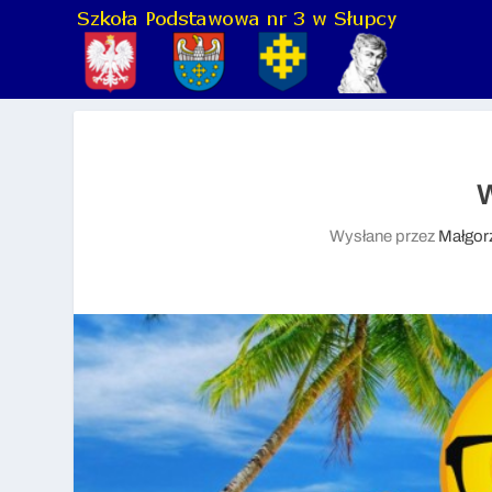
Wysłane przez
Małgor