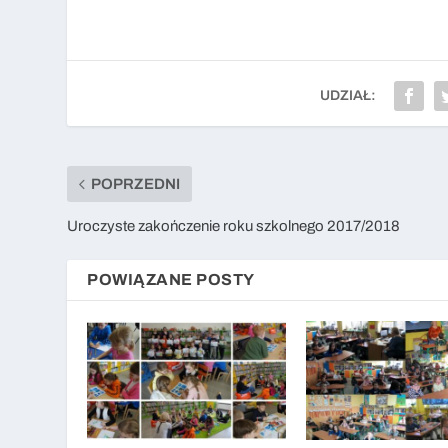
UDZIAŁ:
POPRZEDNI
Uroczyste zakończenie roku szkolnego 2017/2018
POWIĄZANE POSTY