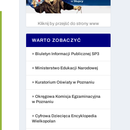
Kliknij by przejść do strony www
WARTO ZOBACZYĆ
» Biuletyn Informacji Publicznej SP3
» Ministerstwo Edukacji Narodowej
» Kuratorium Oświaty w Poznaniu
» Okręgowa Komisja Egzaminacyjna
w Poznaniu
» Cyfrowa Dziecięca Encyklopedia
Wielkopolan