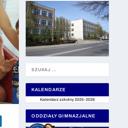
KALENDARZE
Kalendarz szkolny 2025-2026
ODDZIAŁY GIMNAZJALNE