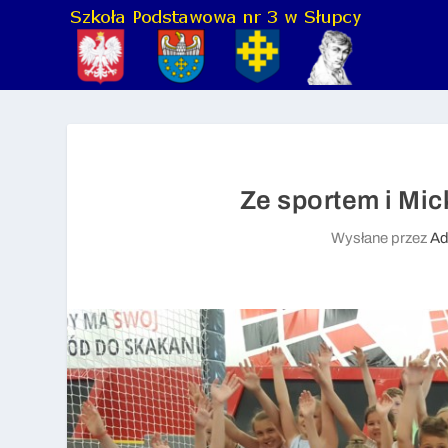
Ze sportem i Mi
Wysłane przez
Ad