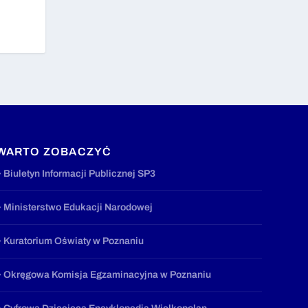
WARTO ZOBACZYĆ
» Biuletyn Informacji Publicznej SP3
» Ministerstwo Edukacji Narodowej
» Kuratorium Oświaty w Poznaniu
» Okręgowa Komisja Egzaminacyjna w Poznaniu