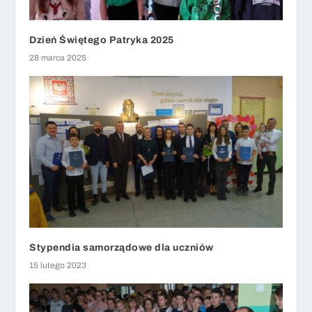
Dzień Świętego Patryka 2025
28 marca 2025
Stypendia samorządowe dla uczniów
15 lutego 2023