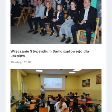
Wręczanie Stypendium Samorządowego dla
uczniów
10 lutego 2018