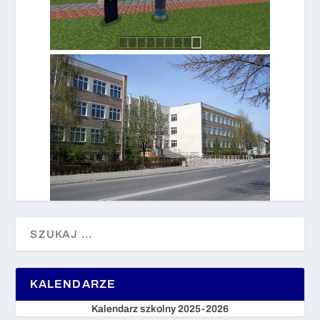
KALENDARZE
Kalendarz szkolny 2025-2026