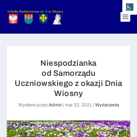
Niespodzianka
od Samorządu
Uczniowskiego z okazji Dnia
Wiosny
Wysłane przez
Admin
|
mar 22, 2021
|
Wydarzenia