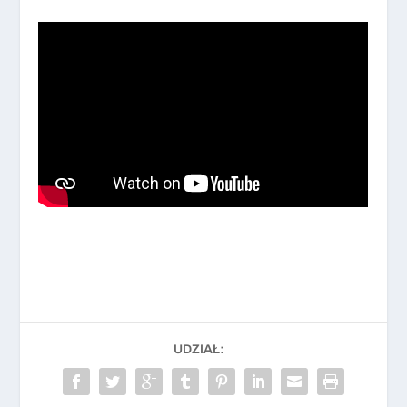
UDZIAŁ: