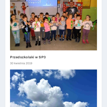
Przedszkolaki w SP3
30 kwietnia 2019