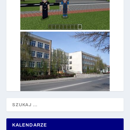
KALENDARZE