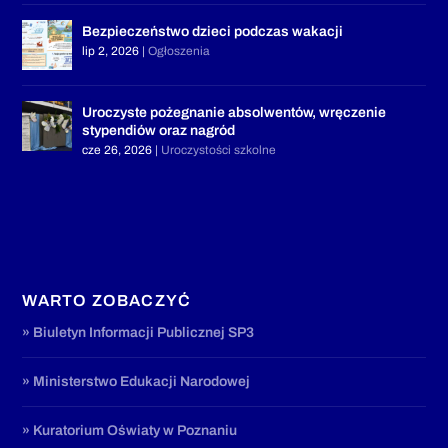
Bezpieczeństwo dzieci podczas wakacji
lip 2, 2026
|
Ogłoszenia
Uroczyste pożegnanie absolwentów, wręczenie
stypendiów oraz nagród
cze 26, 2026
|
Uroczystości szkolne
WARTO ZOBACZYĆ
» Biuletyn Informacji Publicznej SP3
» Ministerstwo Edukacji Narodowej
» Kuratorium Oświaty w Poznaniu