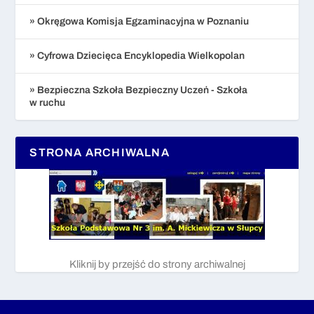
» Okręgowa Komisja Egzaminacyjna w Poznaniu
» Cyfrowa Dziecięca Encyklopedia Wielkopolan
» Bezpieczna Szkoła Bezpieczny Uczeń - Szkoła
w ruchu
STRONA ARCHIWALNA
Kliknij by przejść do strony archiwalnej