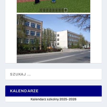
KALENDARZE
Kalendarz szkolny 2025-2026