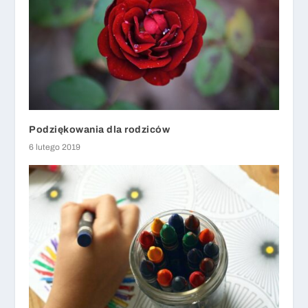
Podziękowania dla rodziców
6 lutego 2019