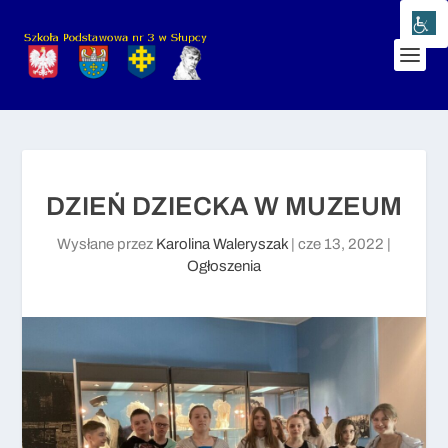
DZIEŃ DZIECKA W MUZEUM
Wysłane przez
Karolina Waleryszak
|
cze 13, 2022
|
Ogłoszenia