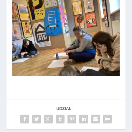
UDZIAŁ: