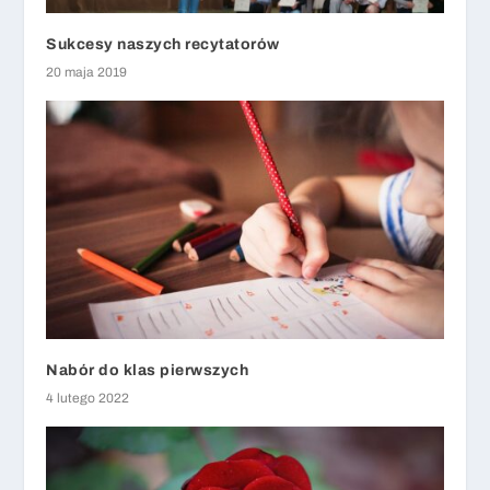
Sukcesy naszych recytatorów
20 maja 2019
Nabór do klas pierwszych
4 lutego 2022