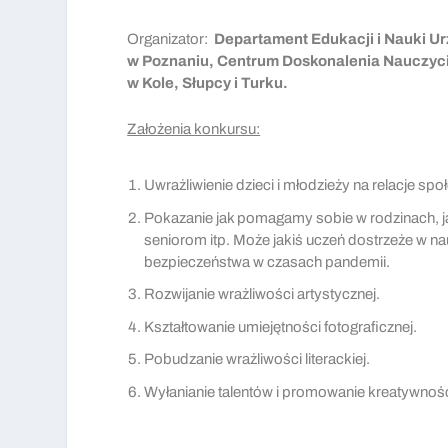
Organizator:
Departament Edukacji i Nauki 
w Poznaniu, Centrum Doskonalenia Nauczyciel
w Kole, Słupcy i Turku.
Założenia konkursu:
Uwrażliwienie dzieci i młodzieży na relacje s
Pokazanie jak pomagamy sobie w rodzinach, j
seniorom itp. Może jakiś uczeń dostrzeże w n
bezpieczeństwa w czasach pandemii.
Rozwijanie wrażliwości artystycznej.
Kształtowanie umiejętności fotograficznej.
Pobudzanie wrażliwości literackiej.
Wyłanianie talentów i promowanie kreatywnośc