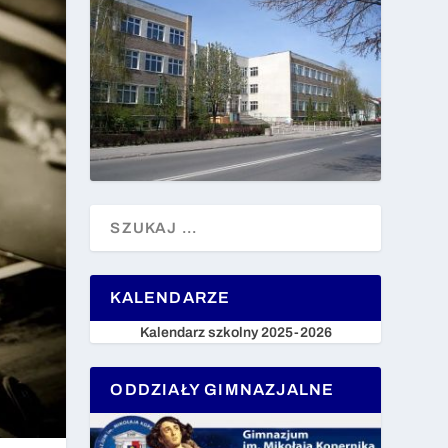
KALENDARZE
Kalendarz szkolny 2025-2026
ODDZIAŁY GIMNAZJALNE