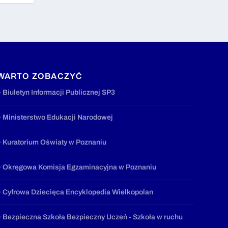
WARTO ZOBACZYĆ
» Biuletyn Informacji Publicznej SP3
» Ministerstwo Edukacji Narodowej
» Kuratorium Oświaty w Poznaniu
» Okręgowa Komisja Egzaminacyjna w Poznaniu
» Cyfrowa Dziecięca Encyklopedia Wielkopolan
» Bezpieczna Szkoła Bezpieczny Uczeń - Szkoła w ruchu