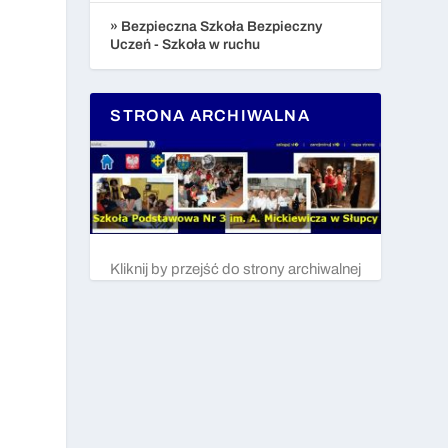
» Bezpieczna Szkoła Bezpieczny
Uczeń - Szkoła w ruchu
STRONA ARCHIWALNA
Kliknij by przejść do strony archiwalnej