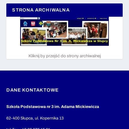
STRONA ARCHIWALNA
Kliknij by przejść do strony archiwalnej
DANE KONTAKTOWE
Szkoła Podstawowa nr 3 im. Adama Mickiewicza
62-400 Słupca, ul. Kopernika 13