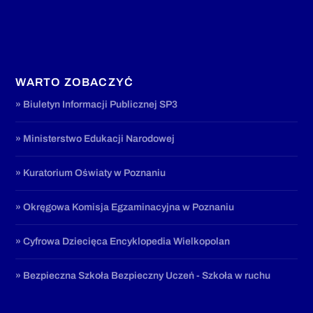
WARTO ZOBACZYĆ
» Biuletyn Informacji Publicznej SP3
» Ministerstwo Edukacji Narodowej
» Kuratorium Oświaty w Poznaniu
» Okręgowa Komisja Egzaminacyjna w Poznaniu
» Cyfrowa Dziecięca Encyklopedia Wielkopolan
» Bezpieczna Szkoła Bezpieczny Uczeń - Szkoła w ruchu