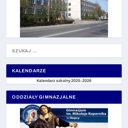
KALENDARZE
Kalendarz szkolny 2025-2026
ODDZIAŁY GIMNAZJALNE