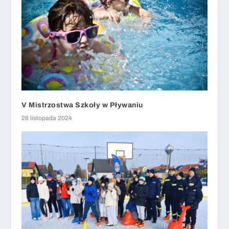
V Mistrzostwa Szkoły w Pływaniu
26 listopada 2024