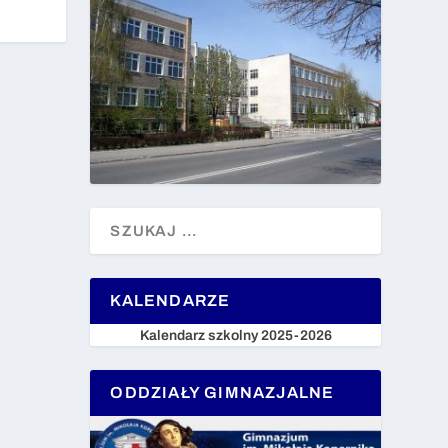
KALENDARZE
Kalendarz szkolny 2025-2026
ODDZIAŁY GIMNAZJALNE