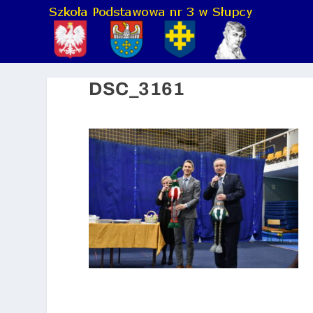
DSC_3161