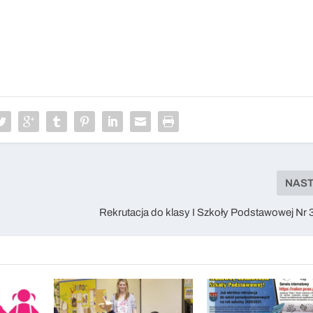
NAS
Rekrutacja do klasy I Szkoły Podstawowej Nr 