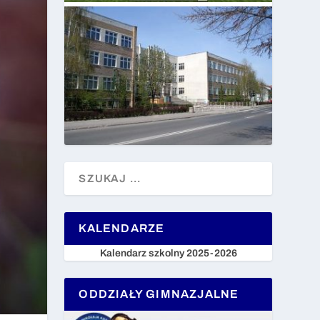
KALENDARZE
Kalendarz szkolny 2025-2026
ODDZIAŁY GIMNAZJALNE