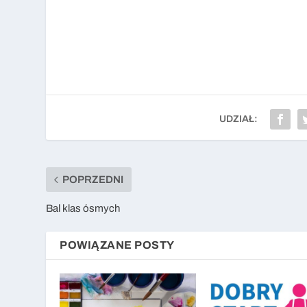
UDZIAŁ:
POPRZEDNI
Bal klas ósmych
POWIĄZANE POSTY