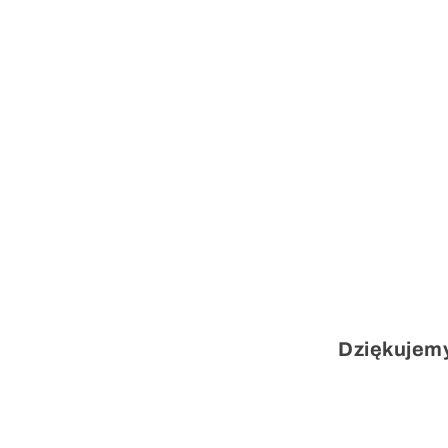
Dziękujem