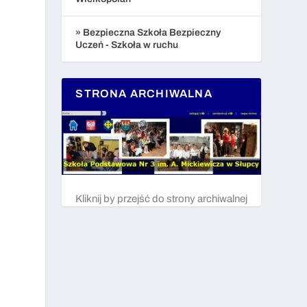
» Bezpieczna Szkoła Bezpieczny
Uczeń - Szkoła w ruchu
STRONA ARCHIWALNA
Kliknij by przejść do strony archiwalnej