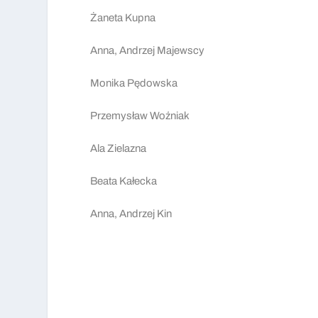
Żaneta Kupna
Anna, Andrzej Majewscy
Monika Pędowska
Przemysław Woźniak
Ala Zielazna
Beata Kałecka
Anna, Andrzej Kin