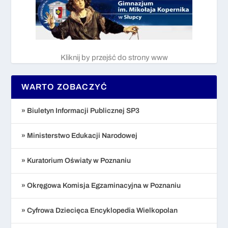
Kliknij by przejść do strony www
WARTO ZOBACZYĆ
» Biuletyn Informacji Publicznej SP3
» Ministerstwo Edukacji Narodowej
» Kuratorium Oświaty w Poznaniu
» Okręgowa Komisja Egzaminacyjna w Poznaniu
» Cyfrowa Dziecięca Encyklopedia Wielkopolan