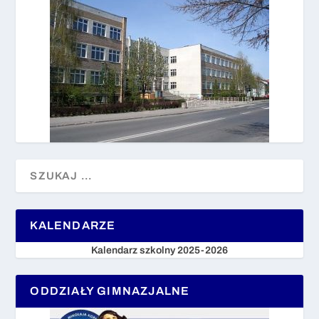
KALENDARZE
Kalendarz szkolny 2025-2026
ODDZIAŁY GIMNAZJALNE