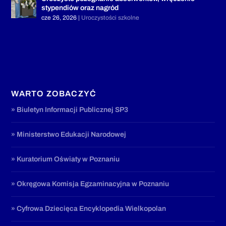
stypendiów oraz nagród
cze 26, 2026
|
Uroczystości szkolne
WARTO ZOBACZYĆ
» Biuletyn Informacji Publicznej SP3
» Ministerstwo Edukacji Narodowej
» Kuratorium Oświaty w Poznaniu
» Okręgowa Komisja Egzaminacyjna w Poznaniu
» Cyfrowa Dziecięca Encyklopedia Wielkopolan