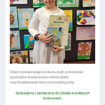
Celem powiatowego konkursu było pobudzenie
wyobraźni i kreatywności wśród dzieci
oraz kształtowanie twórczości plastycznej.
Gratulujemy i zachęcamy do udziału w kolejnych
konkursach.