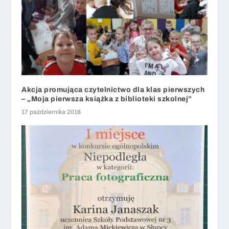
Akcja promująca czytelnictwo dla klas pierwszych
– „Moja pierwsza książka z biblioteki szkolnej”
17 października 2018