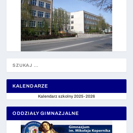
KALENDARZE
Kalendarz szkolny 2025-2026
ODDZIAŁY GIMNAZJALNE