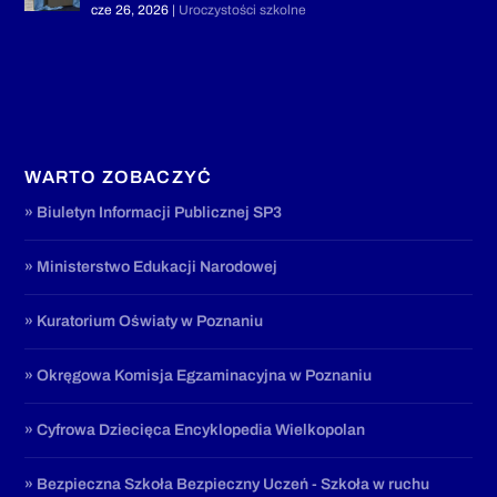
cze 26, 2026
|
Uroczystości szkolne
WARTO ZOBACZYĆ
» Biuletyn Informacji Publicznej SP3
» Ministerstwo Edukacji Narodowej
» Kuratorium Oświaty w Poznaniu
» Okręgowa Komisja Egzaminacyjna w Poznaniu
» Cyfrowa Dziecięca Encyklopedia Wielkopolan
» Bezpieczna Szkoła Bezpieczny Uczeń - Szkoła w ruchu