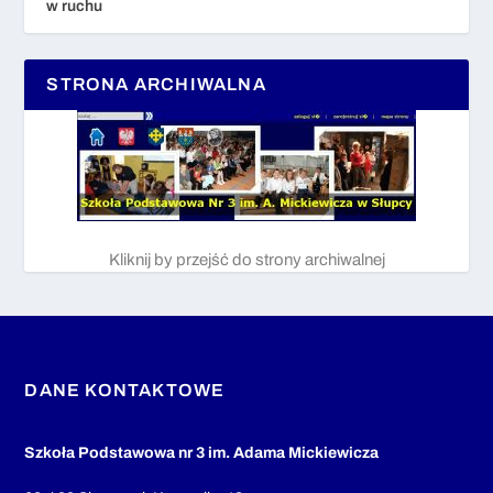
w ruchu
STRONA ARCHIWALNA
Kliknij by przejść do strony archiwalnej
DANE KONTAKTOWE
Szkoła Podstawowa nr 3 im. Adama Mickiewicza