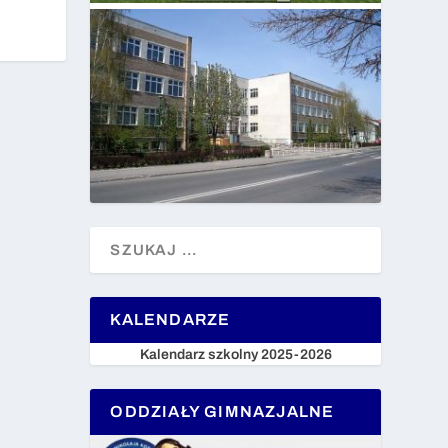
KALENDARZE
Kalendarz szkolny 2025-2026
ODDZIAŁY GIMNAZJALNE