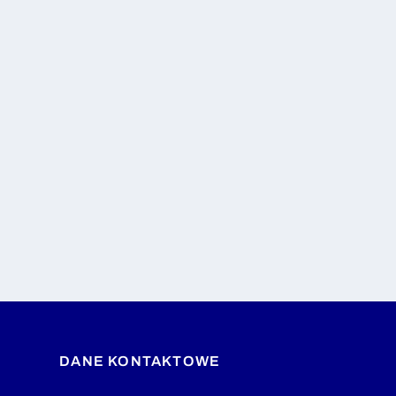
DANE KONTAKTOWE