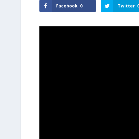
Facebook
0
Twitter