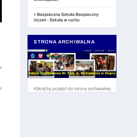
» Bezpieczna Szkoła Bezpieczny
Uczeń - Szkoła w ruchu
STRONA ARCHIWALNA
e
e
Kliknij by przejść do strony archiwalnej