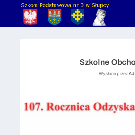
Szkolne Obcho
Wysłane przez
Ad