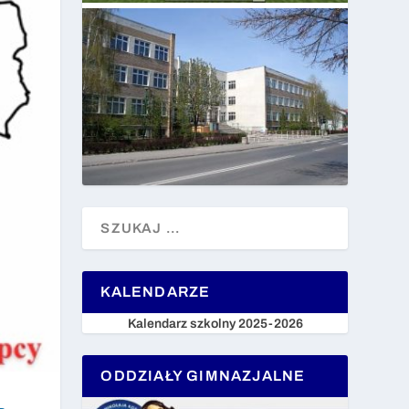
KALENDARZE
Kalendarz szkolny 2025-2026
ODDZIAŁY GIMNAZJALNE