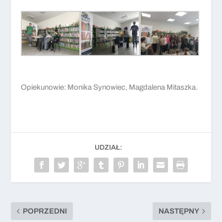
Opiekunowie: Monika Synowiec, Magdalena Mitaszka.
UDZIAŁ:
POPRZEDNI
NASTĘPNY