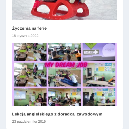
Życzenia na ferie
16 stycznia 2022
Lekcja angielskiego z doradcą zawodowym
23 października 2019