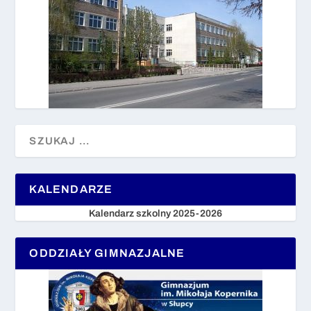
KALENDARZE
Kalendarz szkolny 2025-2026
ODDZIAŁY GIMNAZJALNE