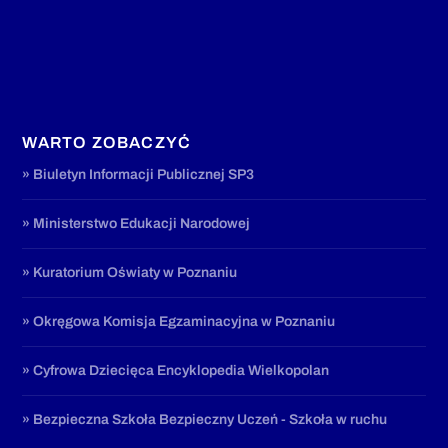
WARTO ZOBACZYĆ
» Biuletyn Informacji Publicznej SP3
» Ministerstwo Edukacji Narodowej
» Kuratorium Oświaty w Poznaniu
» Okręgowa Komisja Egzaminacyjna w Poznaniu
» Cyfrowa Dziecięca Encyklopedia Wielkopolan
» Bezpieczna Szkoła Bezpieczny Uczeń - Szkoła w ruchu