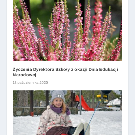
Życzenia Dyrektora Szkoły z okazji Dnia Edukacji
Narodowej
13 października 2020