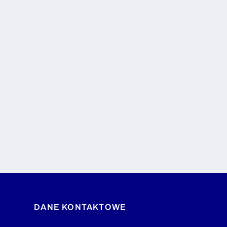
DANE KONTAKTOWE