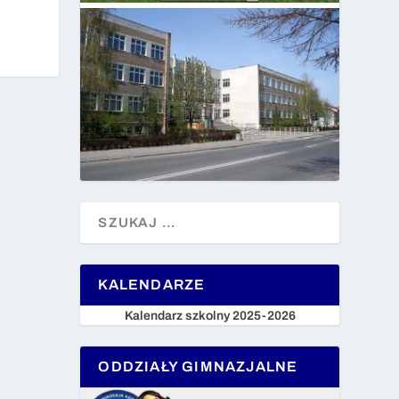
KALENDARZE
Kalendarz szkolny 2025-2026
ODDZIAŁY GIMNAZJALNE