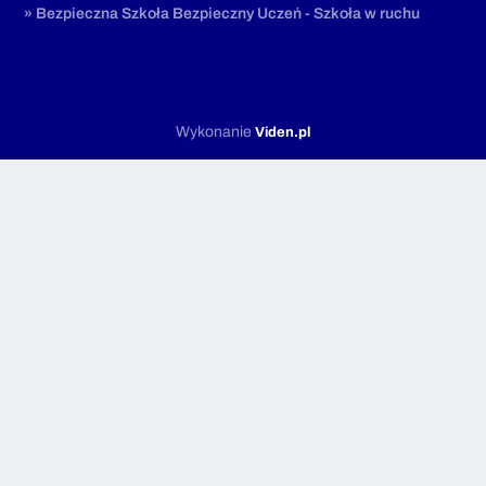
» Bezpieczna Szkoła Bezpieczny Uczeń - Szkoła w ruchu
Wykonanie
Viden.pl