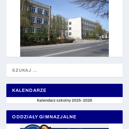
KALENDARZE
Kalendarz szkolny 2025-2026
ODDZIAŁY GIMNAZJALNE