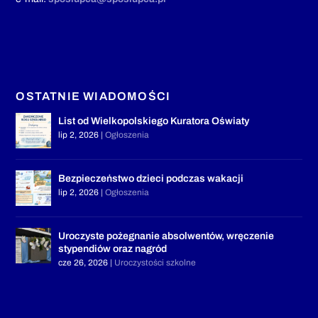
OSTATNIE WIADOMOŚCI
List od Wielkopolskiego Kuratora Oświaty
lip 2, 2026
|
Ogłoszenia
Bezpieczeństwo dzieci podczas wakacji
lip 2, 2026
|
Ogłoszenia
Uroczyste pożegnanie absolwentów, wręczenie
stypendiów oraz nagród
cze 26, 2026
|
Uroczystości szkolne