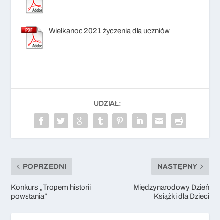
Wielkanoc 2021 życzenia dla uczniów
UDZIAŁ:
POPRZEDNI
NASTĘPNY
Konkurs „Tropem historii
Międzynarodowy Dzień
powstania”
Książki dla Dzieci