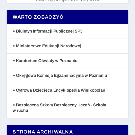
WARTO ZOBACZYĆ
» Biuletyn Informacji Publicznej SP3
» Ministerstwo Edukacji Narodowej
» Kuratorium Oświaty w Poznaniu
» Okręgowa Komisja Egzaminacyjna w Poznaniu
» Cyfrowa Dziecięca Encyklopedia Wielkopolan
» Bezpieczna Szkoła Bezpieczny Uczeń - Szkoła
w ruchu
STRONA ARCHIWALNA