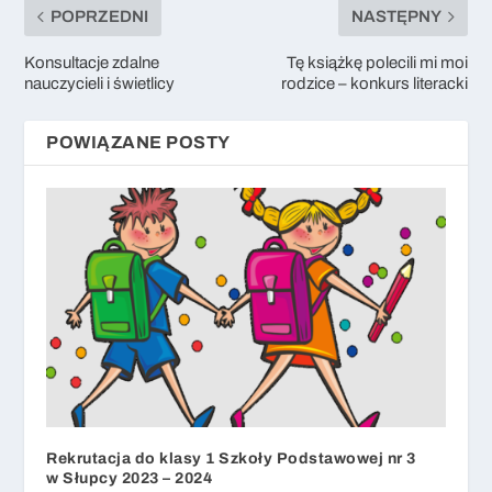
POPRZEDNI
NASTĘPNY
Konsultacje zdalne
Tę książkę polecili mi moi
nauczycieli i świetlicy
rodzice – konkurs literacki
POWIĄZANE POSTY
Rekrutacja do klasy 1 Szkoły Podstawowej nr 3
w Słupcy 2023 – 2024