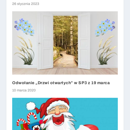
26 stycznia 2023
Odwołanie „Drzwi otwartych” w SP3 z 19 marca
10 marca 2020