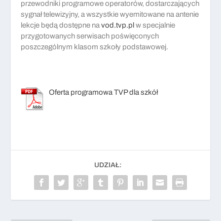
przewodniki programowe operatorów, dostarczających
sygnał telewizyjny, a wszystkie wyemitowane na antenie
lekcje będą dostępne na
vod.tvp.pl
w specjalnie
przygotowanych serwisach poświęconych
poszczególnym klasom szkoły podstawowej.
Oferta programowa TVP dla szkół
UDZIAŁ: