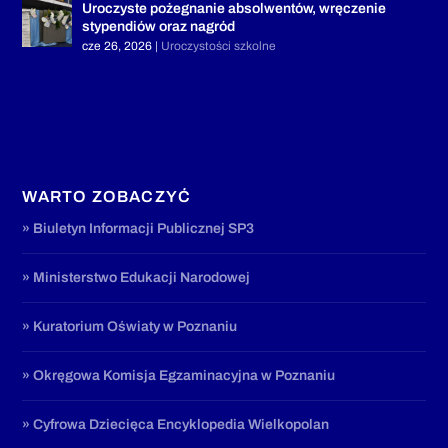
Uroczyste pożegnanie absolwentów, wręczenie
stypendiów oraz nagród
cze 26, 2026
|
Uroczystości szkolne
WARTO ZOBACZYĆ
» Biuletyn Informacji Publicznej SP3
» Ministerstwo Edukacji Narodowej
» Kuratorium Oświaty w Poznaniu
» Okręgowa Komisja Egzaminacyjna w Poznaniu
» Cyfrowa Dziecięca Encyklopedia Wielkopolan