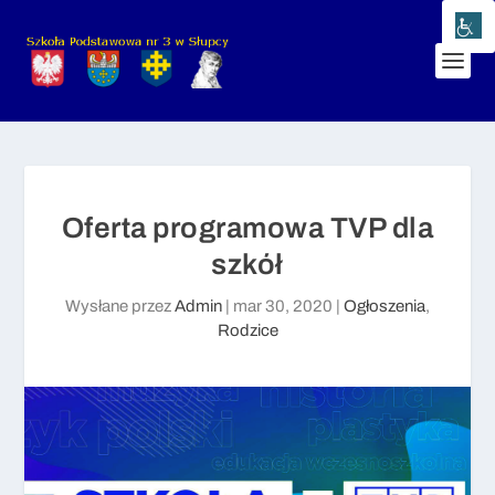
Oferta programowa TVP dla
szkół
Wysłane przez
Admin
|
mar 30, 2020
|
Ogłoszenia
,
Rodzice