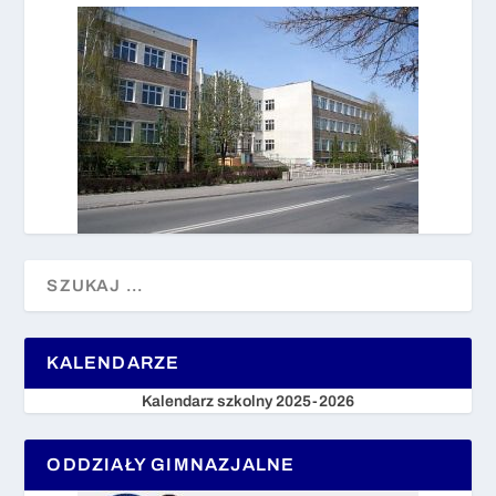
KALENDARZE
Kalendarz szkolny 2025-2026
ODDZIAŁY GIMNAZJALNE