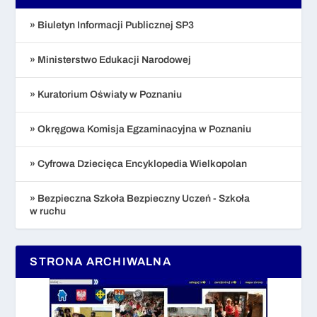
» Biuletyn Informacji Publicznej SP3
» Ministerstwo Edukacji Narodowej
» Kuratorium Oświaty w Poznaniu
» Okręgowa Komisja Egzaminacyjna w Poznaniu
» Cyfrowa Dziecięca Encyklopedia Wielkopolan
» Bezpieczna Szkoła Bezpieczny Uczeń - Szkoła
w ruchu
STRONA ARCHIWALNA