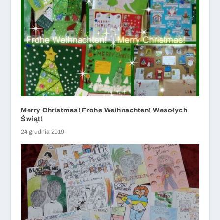
Merry Christmas! Frohe Weihnachten! Wesołych
Świąt!
24 grudnia 2019