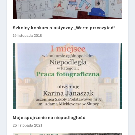
Szkolny konkurs plastyczny „Warto przeczytać”
19 listopada 2018
Moje spojrzenie na niepodległość
25 listopada 2021