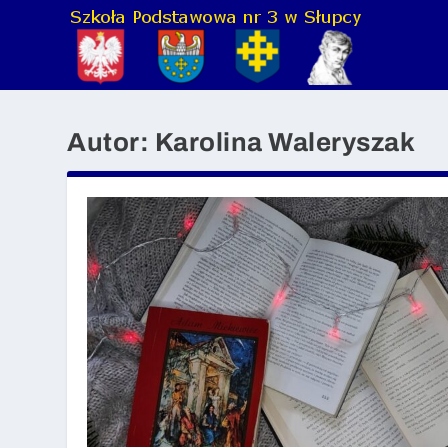
Autor:
Karolina Waleryszak