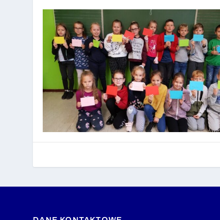
DANE KONTAKTOWE