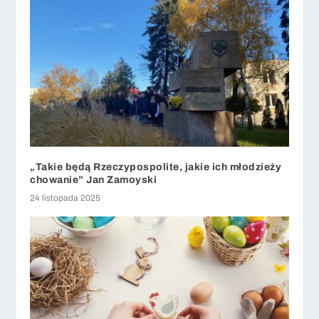
„Takie będą Rzeczypospolite, jakie ich młodzieży
chowanie” Jan Zamoyski
24 listopada 2025