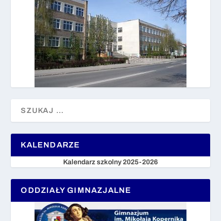
KALENDARZE
Kalendarz szkolny 2025-2026
ODDZIAŁY GIMNAZJALNE