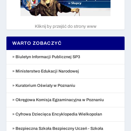
Kliknij by przejść do strony www
WARTO ZOBACZYĆ
» Biuletyn Informacji Publicznej SP3
» Ministerstwo Edukacji Narodowej
» Kuratorium Oświaty w Poznaniu
» Okręgowa Komisja Egzaminacyjna w Poznaniu
» Cyfrowa Dziecięca Encyklopedia Wielkopolan
» Bezpieczna Szkoła Bezpieczny Uczeń - Szkoła