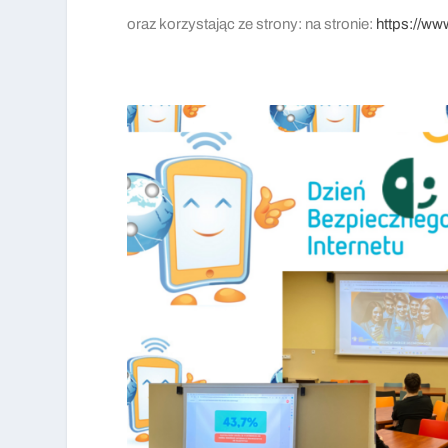
oraz korzystając ze strony: na stronie:
https://ww