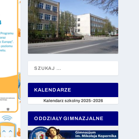
KALENDARZE
Kalendarz szkolny 2025-2026
ODDZIAŁY GIMNAZJALNE