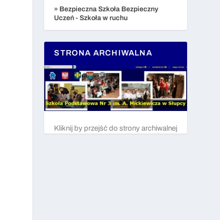
» Bezpieczna Szkoła Bezpieczny
Uczeń - Szkoła w ruchu
STRONA ARCHIWALNA
Kliknij by przejść do strony archiwalnej