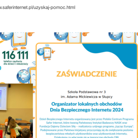
w.saferinternet.pl/uzyskaj-pomoc.html