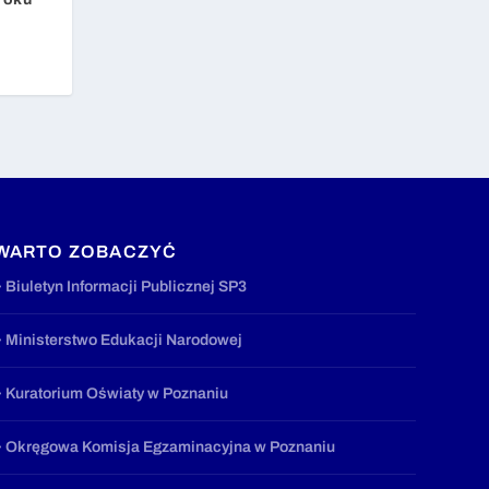
WARTO ZOBACZYĆ
» Biuletyn Informacji Publicznej SP3
» Ministerstwo Edukacji Narodowej
» Kuratorium Oświaty w Poznaniu
» Okręgowa Komisja Egzaminacyjna w Poznaniu