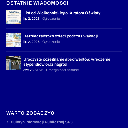
OSTATNIE WIADOMOŚCI
List od Wielkopolskiego Kuratora Oświaty
lip 2, 2026
|
Ogłoszenia
Bezpieczeństwo dzieci podczas wakacji
lip 2, 2026
|
Ogłoszenia
Uroczyste pożegnanie absolwentów, wręczenie
stypendiów oraz nagród
cze 26, 2026
|
Uroczystości szkolne
WARTO ZOBACZYĆ
» Biuletyn Informacji Publicznej SP3