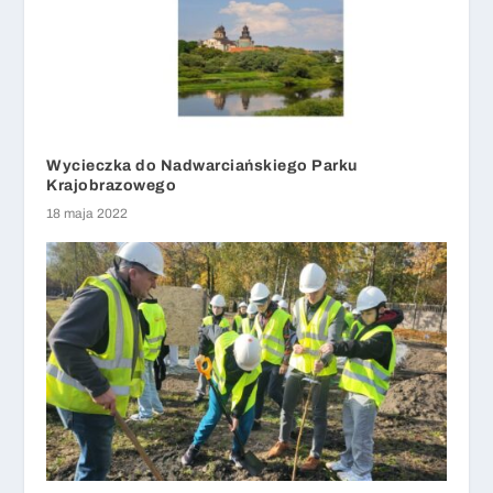
Wycieczka do Nadwarciańskiego Parku
Krajobrazowego
18 maja 2022