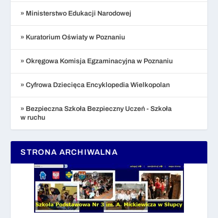
» Ministerstwo Edukacji Narodowej
» Kuratorium Oświaty w Poznaniu
» Okręgowa Komisja Egzaminacyjna w Poznaniu
» Cyfrowa Dziecięca Encyklopedia Wielkopolan
» Bezpieczna Szkoła Bezpieczny Uczeń - Szkoła
w ruchu
STRONA ARCHIWALNA