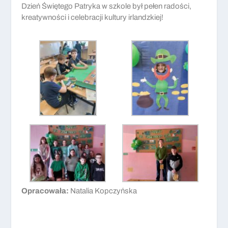
Dzień Świętego Patryka w szkole był pełen radości,
kreatywności i celebracji kultury irlandzkiej!
Opracowała:
Natalia Kopczyńska