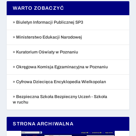
WARTO ZOBACZYĆ
» Biuletyn Informacji Publicznej SP3
» Ministerstwo Edukacji Narodowej
» Kuratorium Oświaty w Poznaniu
» Okręgowa Komisja Egzaminacyjna w Poznaniu
» Cyfrowa Dziecięca Encyklopedia Wielkopolan
» Bezpieczna Szkoła Bezpieczny Uczeń - Szkoła
w ruchu
STRONA ARCHIWALNA