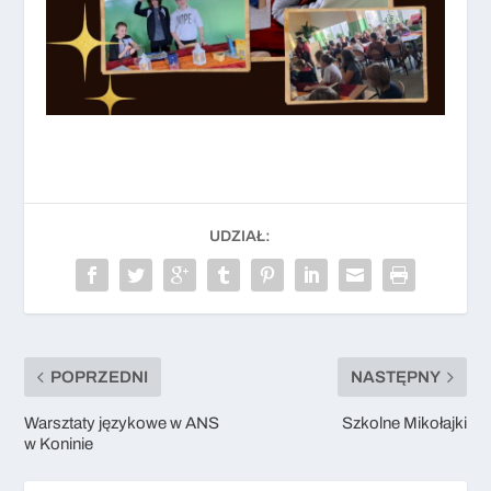
UDZIAŁ:
POPRZEDNI
NASTĘPNY
Warsztaty językowe w ANS
Szkolne Mikołajki
w Koninie