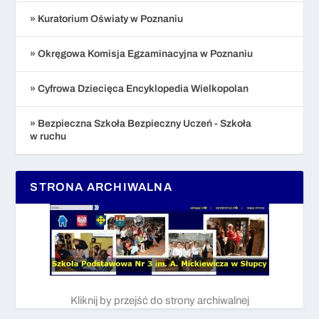
» Kuratorium Oświaty w Poznaniu
» Okręgowa Komisja Egzaminacyjna w Poznaniu
» Cyfrowa Dziecięca Encyklopedia Wielkopolan
» Bezpieczna Szkoła Bezpieczny Uczeń - Szkoła
w ruchu
STRONA ARCHIWALNA
Kliknij by przejść do strony archiwalnej