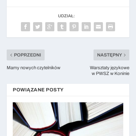
UDZIAŁ:
POPRZEDNI
NASTĘPNY
Mamy nowych czytelników
Warsztaty językowe
w PWSZ w Koninie
POWIĄZANE POSTY