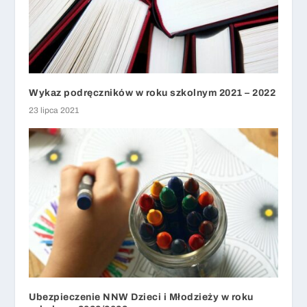
Wykaz podręczników w roku szkolnym 2021 – 2022
23 lipca 2021
Ubezpieczenie NNW Dzieci i Młodzieży w roku