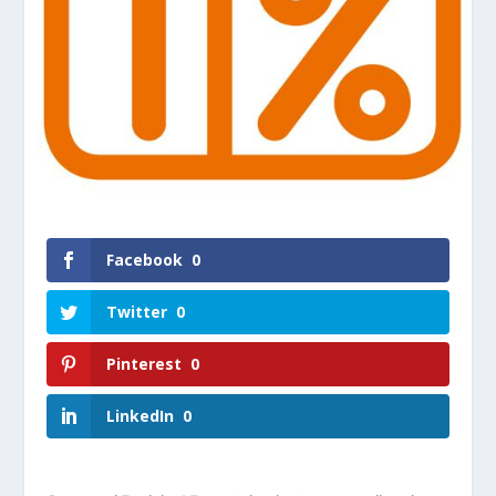
Facebook
0
Twitter
0
Pinterest
0
LinkedIn
0