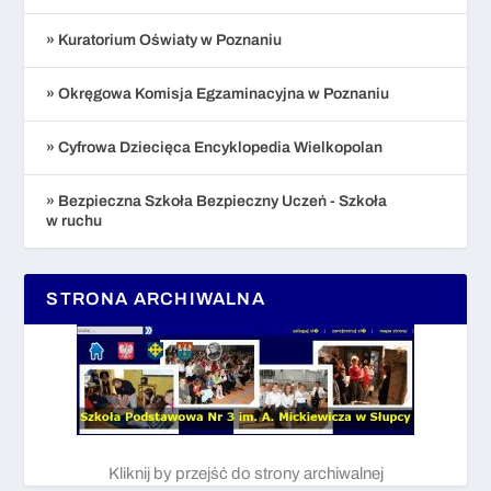
» Kuratorium Oświaty w Poznaniu
» Okręgowa Komisja Egzaminacyjna w Poznaniu
» Cyfrowa Dziecięca Encyklopedia Wielkopolan
» Bezpieczna Szkoła Bezpieczny Uczeń - Szkoła
w ruchu
STRONA ARCHIWALNA
Kliknij by przejść do strony archiwalnej