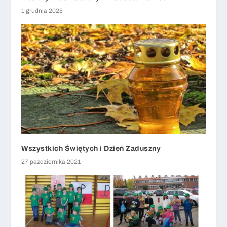
1 grudnia 2025
Wszystkich Świętych i Dzień Zaduszny
27 października 2021