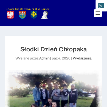
Słodki Dzień Chłopaka
Wysłane przez
Admin
|
paź 4, 2020
|
Wydarzenia