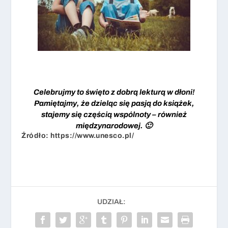
Celebrujmy to święto z dobrą lekturą w dłoni!
Pamiętajmy, że dzieląc się pasją do książek,
stajemy się częścią wspólnoty – również
międzynarodowej. 🙂
Źródło:
https://www.unesco.pl/
UDZIAŁ: