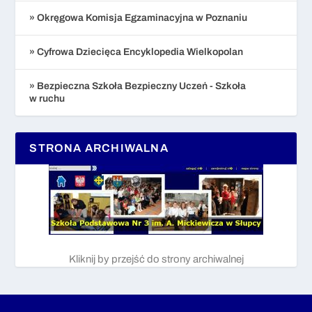
» Okręgowa Komisja Egzaminacyjna w Poznaniu
» Cyfrowa Dziecięca Encyklopedia Wielkopolan
» Bezpieczna Szkoła Bezpieczny Uczeń - Szkoła
w ruchu
STRONA ARCHIWALNA
Kliknij by przejść do strony archiwalnej