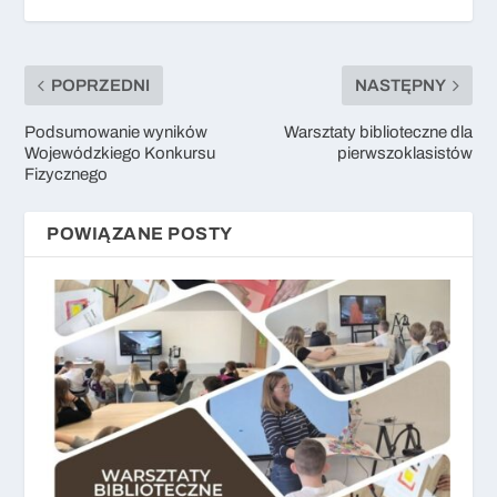
POPRZEDNI
NASTĘPNY
Podsumowanie wyników
Warsztaty biblioteczne dla
Wojewódzkiego Konkursu
pierwszoklasistów
Fizycznego
POWIĄZANE POSTY