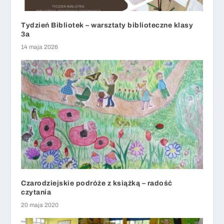
Tydzień Bibliotek – warsztaty biblioteczne klasy
3a
14 maja 2026
Czarodziejskie podróże z książką – radość
czytania
20 maja 2020