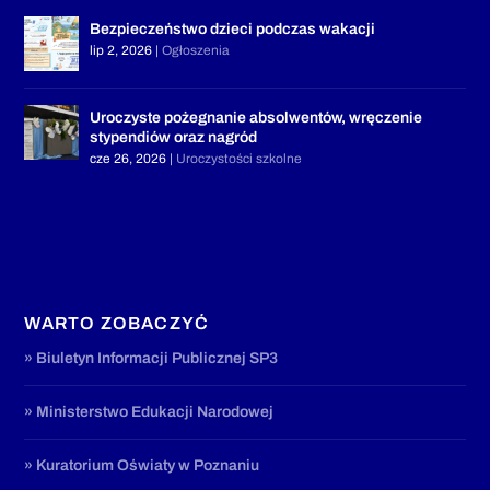
Bezpieczeństwo dzieci podczas wakacji
lip 2, 2026
|
Ogłoszenia
Uroczyste pożegnanie absolwentów, wręczenie
stypendiów oraz nagród
cze 26, 2026
|
Uroczystości szkolne
WARTO ZOBACZYĆ
» Biuletyn Informacji Publicznej SP3
» Ministerstwo Edukacji Narodowej
» Kuratorium Oświaty w Poznaniu