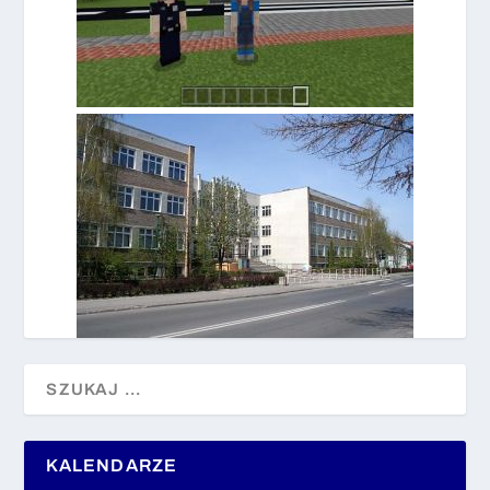
KALENDARZE