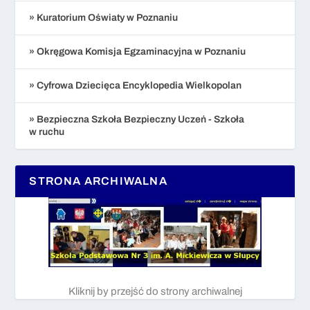
» Kuratorium Oświaty w Poznaniu
» Okręgowa Komisja Egzaminacyjna w Poznaniu
» Cyfrowa Dziecięca Encyklopedia Wielkopolan
» Bezpieczna Szkoła Bezpieczny Uczeń - Szkoła
w ruchu
STRONA ARCHIWALNA
Kliknij by przejść do strony archiwalnej