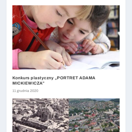
Konkurs plastyczny „PORTRET ADAMA
MICKIEWICZA”
11 grudnia 2020