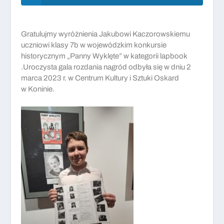
Gratulujmy wyróżnienia Jakubowi Kaczorowskiemu
uczniowi klasy 7b w wojewódzkim konkursie
historycznym „Panny Wyklęte” w kategorii lapbook
.Uroczysta gala rozdania nagród odbyła się w dniu 2
marca 2023 r. w Centrum Kultury i Sztuki Oskard
w Koninie.