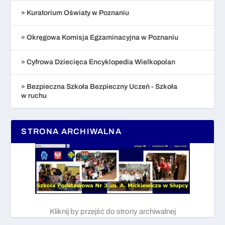
» Kuratorium Oświaty w Poznaniu
» Okręgowa Komisja Egzaminacyjna w Poznaniu
» Cyfrowa Dziecięca Encyklopedia Wielkopolan
» Bezpieczna Szkoła Bezpieczny Uczeń - Szkoła
w ruchu
STRONA ARCHIWALNA
Kliknij by przejść do strony archiwalnej