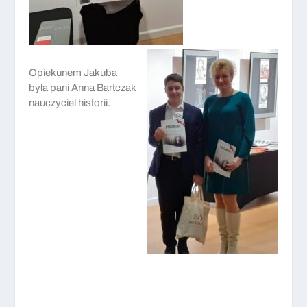
Opiekunem Jakuba
była pani Anna Bartczak
nauczyciel historii.