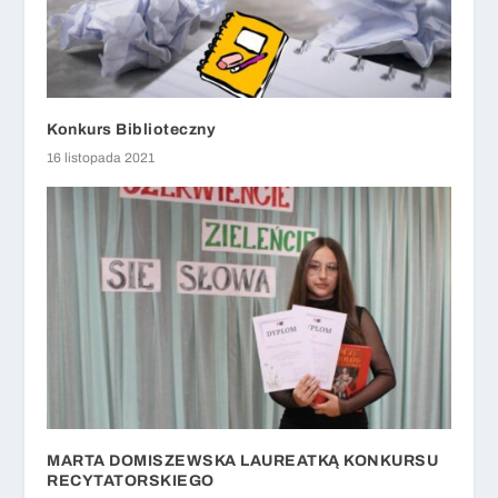
Konkurs Biblioteczny
16 listopada 2021
MARTA DOMISZEWSKA LAUREATKĄ KONKURSU
RECYTATORSKIEGO