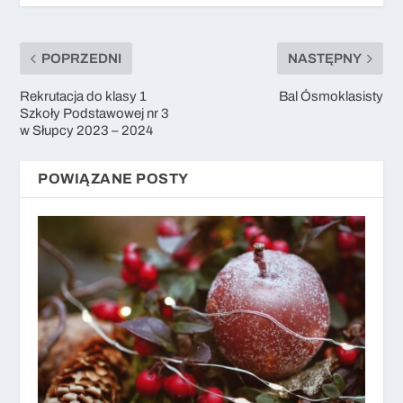
POPRZEDNI
NASTĘPNY
Rekrutacja do klasy 1
Bal Ósmoklasisty
Szkoły Podstawowej nr 3
w Słupcy 2023 – 2024
POWIĄZANE POSTY