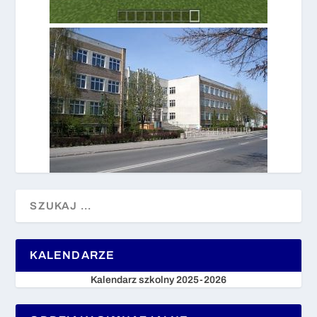
KALENDARZE
Kalendarz szkolny 2025-2026