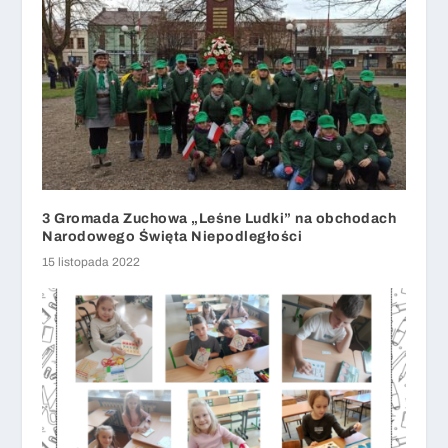
3 Gromada Zuchowa „Leśne Ludki” na obchodach
Narodowego Święta Niepodległości
15 listopada 2022