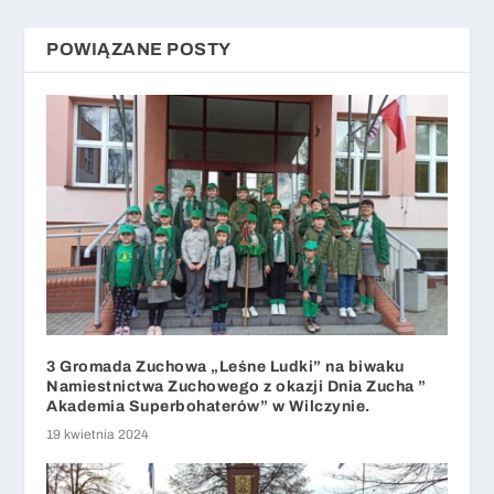
POWIĄZANE POSTY
3 Gromada Zuchowa „Leśne Ludki” na biwaku
Namiestnictwa Zuchowego z okazji Dnia Zucha ”
Akademia Superbohaterów” w Wilczynie.
19 kwietnia 2024