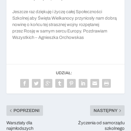
Jeszcze raz dziękuję i życzę całej Społeczności
Szkolnej aby Święta Wielkanocy przyniosły nam dobrą
nowinę o końcu tej strasznej wojny rozpętanej
przez Rosję w samym sercu Europy. Pozdrawiam
Wszystkich – Agnieszka Orchowskas
UDZIAŁ:
POPRZEDNI
NASTĘPNY
Warsztaty dla
Życzenia od samorządu
najmłodszych
szkolnego