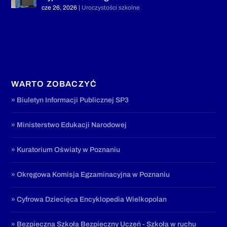
cze 26, 2026
|
Uroczystości szkolne
WARTO ZOBACZYĆ
» Biuletyn Informacji Publicznej SP3
» Ministerstwo Edukacji Narodowej
» Kuratorium Oświaty w Poznaniu
» Okręgowa Komisja Egzaminacyjna w Poznaniu
» Cyfrowa Dziecięca Encyklopedia Wielkopolan
» Bezpieczna Szkoła Bezpieczny Uczeń - Szkoła w ruchu