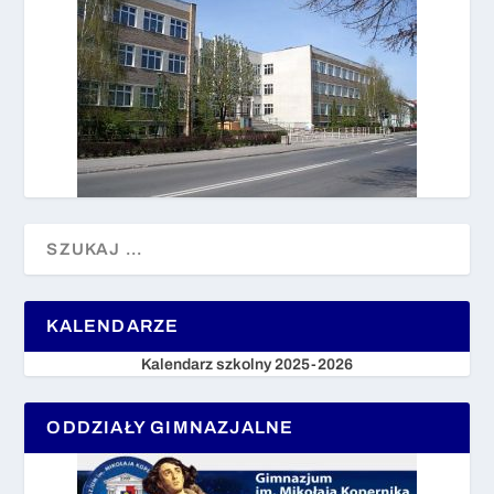
KALENDARZE
Kalendarz szkolny 2025-2026
ODDZIAŁY GIMNAZJALNE