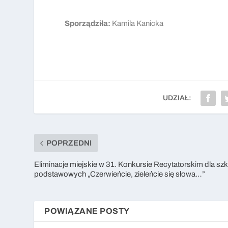
Sporządziła:
Kamila Kanicka
UDZIAŁ:
POPRZEDNI
Eliminacje miejskie w 31. Konkursie Recytatorskim dla szk
podstawowych „Czerwieńcie, zieleńcie się słowa…”
POWIĄZANE POSTY