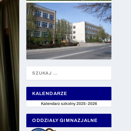
KALENDARZE
Kalendarz szkolny 2025-2026
ODDZIAŁY GIMNAZJALNE