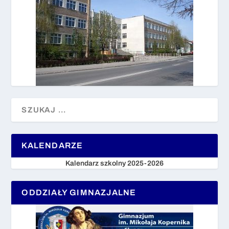
KALENDARZE
Kalendarz szkolny 2025-2026
ODDZIAŁY GIMNAZJALNE