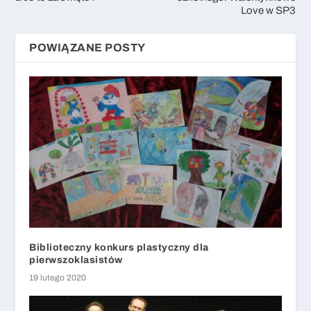
Love w SP3
POWIĄZANE POSTY
Biblioteczny konkurs plastyczny dla
pierwszoklasistów
19 lutego 2020