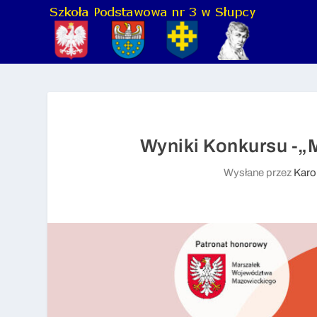
Wyniki Konkursu -„
Wysłane przez
Karo