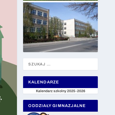
KALENDARZE
Kalendarz szkolny 2025-2026
ODDZIAŁY GIMNAZJALNE