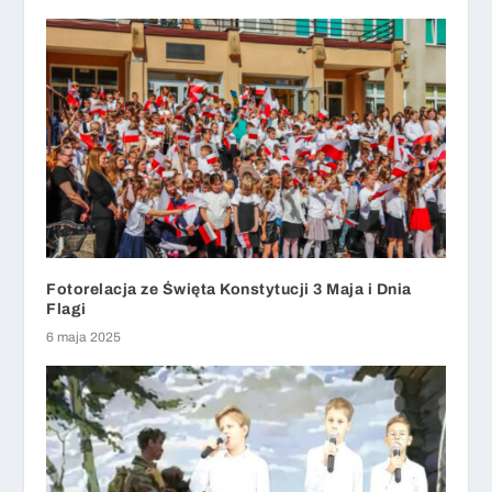
Fotorelacja ze Święta Konstytucji 3 Maja i Dnia
Flagi
6 maja 2025