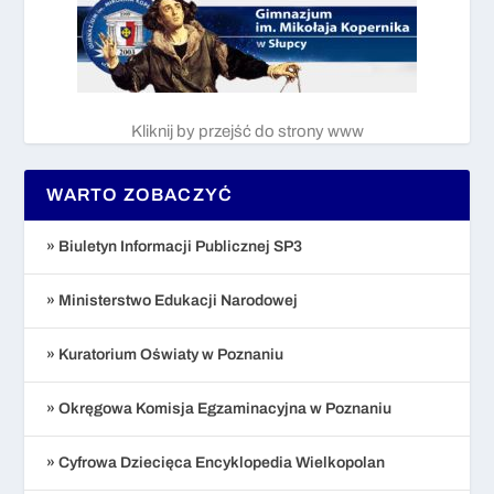
Kliknij by przejść do strony www
WARTO ZOBACZYĆ
» Biuletyn Informacji Publicznej SP3
» Ministerstwo Edukacji Narodowej
» Kuratorium Oświaty w Poznaniu
» Okręgowa Komisja Egzaminacyjna w Poznaniu
» Cyfrowa Dziecięca Encyklopedia Wielkopolan