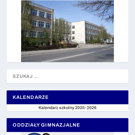
KALENDARZE
Kalendarz szkolny 2025-2026
ODDZIAŁY GIMNAZJALNE