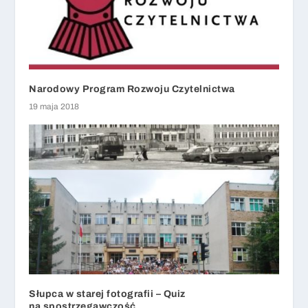
Narodowy Program Rozwoju Czytelnictwa
19 maja 2018
Słupca w starej fotografii – Quiz
na spostrzegawczość