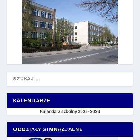
KALENDARZE
Kalendarz szkolny 2025-2026
ODDZIAŁY GIMNAZJALNE