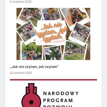
5 września 2022
„Jak nie czytam, jak czytam”
12 czerwca 2023