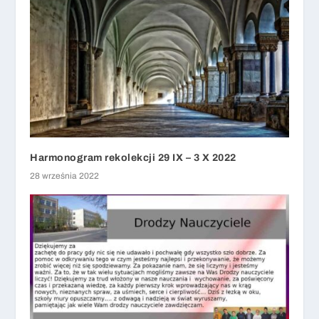
Harmonogram rekolekcji 29 IX – 3 X 2022
28 września 2022