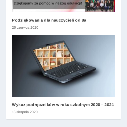
Podziękowania dla nauczycieli od 8a
25 czerwca 2020
Wykaz podręczników w roku szkolnym 2020 – 2021
18 sierpnia 2020