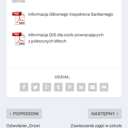
stronie.
Informacja Głównego Inspektora Sanitarnego
informacja GIS dla osób powracających
z północnych Włoch
UDZIAŁ:
POPRZEDNI
NASTĘPNY
Odwołanie „Drzwi
Zawieszenie zajęć w szkole