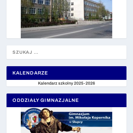
KALENDARZE
Kalendarz szkolny 2025-2026
ODDZIAŁY GIMNAZJALNE