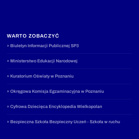
WARTO ZOBACZYĆ
» Biuletyn Informacji Publicznej SP3
» Ministerstwo Edukacji Narodowej
» Kuratorium Oświaty w Poznaniu
» Okręgowa Komisja Egzaminacyjna w Poznaniu
» Cyfrowa Dziecięca Encyklopedia Wielkopolan
» Bezpieczna Szkoła Bezpieczny Uczeń - Szkoła w ruchu