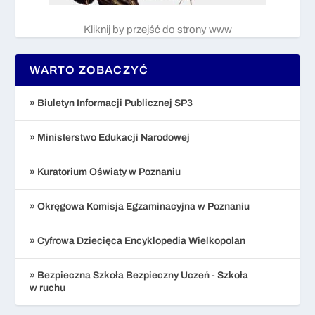
Kliknij by przejść do strony www
WARTO ZOBACZYĆ
» Biuletyn Informacji Publicznej SP3
» Ministerstwo Edukacji Narodowej
» Kuratorium Oświaty w Poznaniu
» Okręgowa Komisja Egzaminacyjna w Poznaniu
» Cyfrowa Dziecięca Encyklopedia Wielkopolan
» Bezpieczna Szkoła Bezpieczny Uczeń - Szkoła
w ruchu