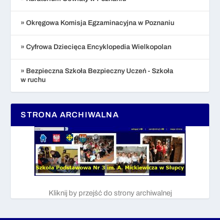
» Okręgowa Komisja Egzaminacyjna w Poznaniu
» Cyfrowa Dziecięca Encyklopedia Wielkopolan
» Bezpieczna Szkoła Bezpieczny Uczeń - Szkoła
w ruchu
STRONA ARCHIWALNA
Kliknij by przejść do strony archiwalnej