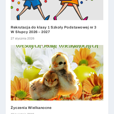
Rekrutacja do klasy 1 Szkoły Podstawowej nr 3
W Słupcy 2026 – 2027
27 stycznia 2026
Życzenia Wielkanocne