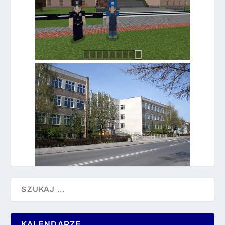
KALENDARZE