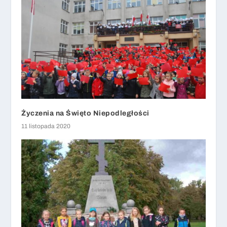
Życzenia na Święto Niepodległości
11 listopada 2020