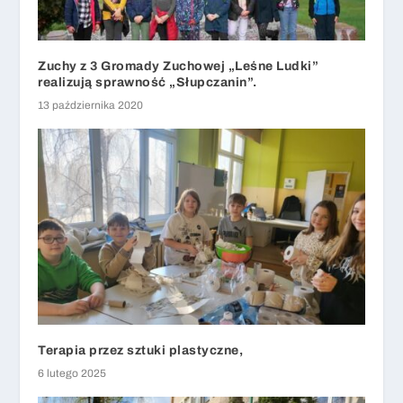
Zuchy z 3 Gromady Zuchowej „Leśne Ludki”
realizują sprawność „Słupczanin”.
13 października 2020
Terapia przez sztuki plastyczne,
6 lutego 2025