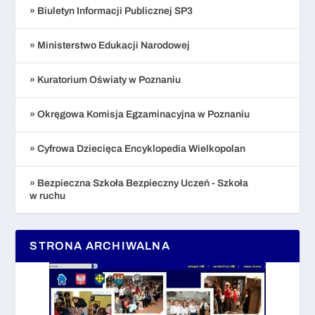
» Biuletyn Informacji Publicznej SP3
» Ministerstwo Edukacji Narodowej
» Kuratorium Oświaty w Poznaniu
» Okręgowa Komisja Egzaminacyjna w Poznaniu
» Cyfrowa Dziecięca Encyklopedia Wielkopolan
» Bezpieczna Szkoła Bezpieczny Uczeń - Szkoła
w ruchu
STRONA ARCHIWALNA