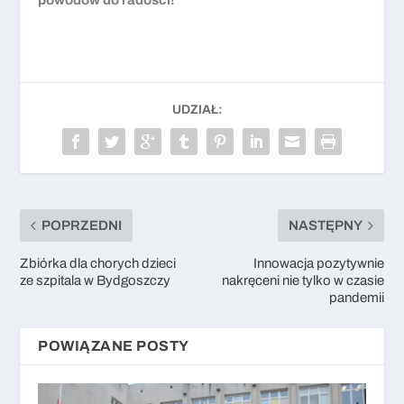
UDZIAŁ:
POPRZEDNI
NASTĘPNY
Zbiórka dla chorych dzieci
Innowacja pozytywnie
ze szpitala w Bydgoszczy
nakręceni nie tylko w czasie
pandemii
POWIĄZANE POSTY