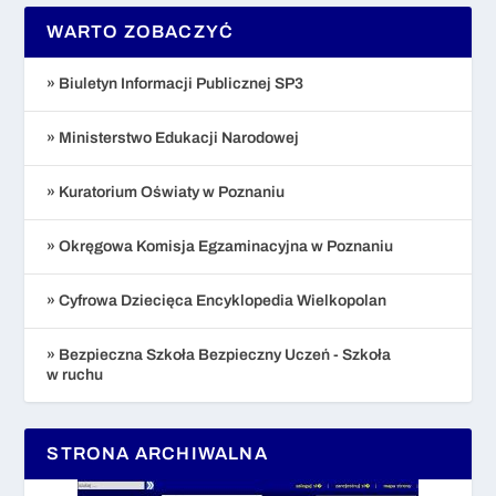
WARTO ZOBACZYĆ
» Biuletyn Informacji Publicznej SP3
» Ministerstwo Edukacji Narodowej
» Kuratorium Oświaty w Poznaniu
» Okręgowa Komisja Egzaminacyjna w Poznaniu
» Cyfrowa Dziecięca Encyklopedia Wielkopolan
» Bezpieczna Szkoła Bezpieczny Uczeń - Szkoła
w ruchu
STRONA ARCHIWALNA