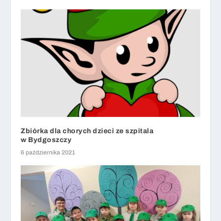
Zbiórka dla chorych dzieci ze szpitala
w Bydgoszczy
6 października 2021