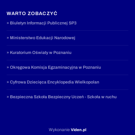
WARTO ZOBACZYĆ
» Biuletyn Informacji Publicznej SP3
» Ministerstwo Edukacji Narodowej
» Kuratorium Oświaty w Poznaniu
» Okręgowa Komisja Egzaminacyjna w Poznaniu
» Cyfrowa Dziecięca Encyklopedia Wielkopolan
» Bezpieczna Szkoła Bezpieczny Uczeń - Szkoła w ruchu
Wykonanie
Viden.pl