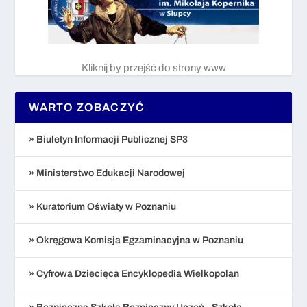
Kliknij by przejść do strony www
WARTO ZOBACZYĆ
» Biuletyn Informacji Publicznej SP3
» Ministerstwo Edukacji Narodowej
» Kuratorium Oświaty w Poznaniu
» Okręgowa Komisja Egzaminacyjna w Poznaniu
» Cyfrowa Dziecięca Encyklopedia Wielkopolan