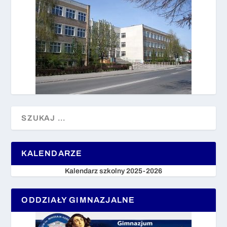
KALENDARZE
Kalendarz szkolny 2025-2026
ODDZIAŁY GIMNAZJALNE