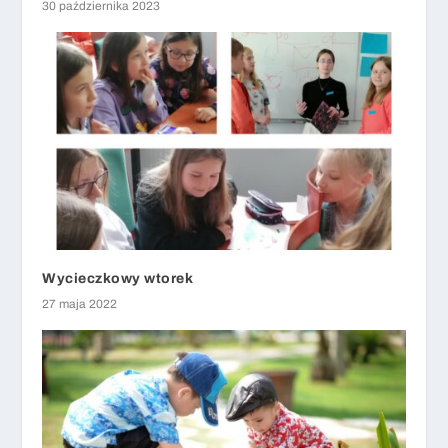
30 października 2023
Wycieczkowy wtorek
27 maja 2022