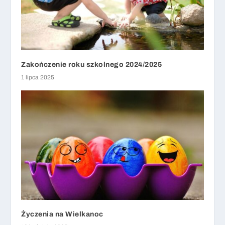
Zakończenie roku szkolnego 2024/2025
1 lipca 2025
Życzenia na Wielkanoc