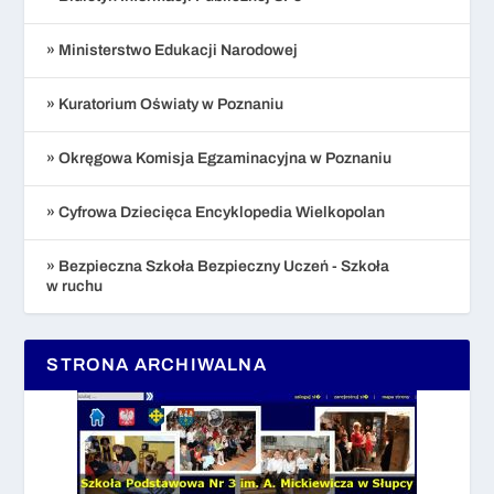
» Ministerstwo Edukacji Narodowej
» Kuratorium Oświaty w Poznaniu
» Okręgowa Komisja Egzaminacyjna w Poznaniu
» Cyfrowa Dziecięca Encyklopedia Wielkopolan
» Bezpieczna Szkoła Bezpieczny Uczeń - Szkoła
w ruchu
STRONA ARCHIWALNA