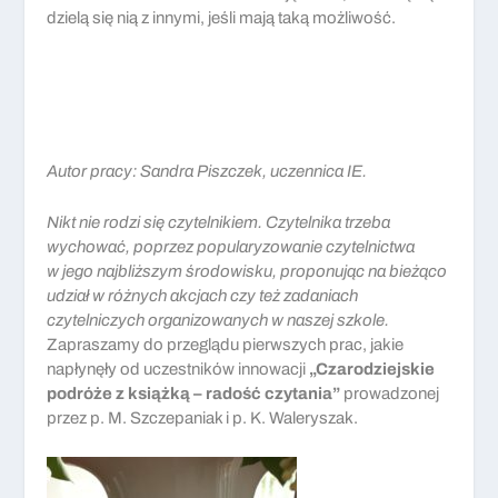
dzielą się nią z innymi, jeśli mają taką możliwość.
Autor pracy: Sandra Piszczek, uczennica IE.
Nikt nie rodzi się czytelnikiem. Czytelnika trzeba
wychować, poprzez popularyzowanie czytelnictwa
w jego najbliższym środowisku, proponując na bieżąco
udział w różnych akcjach czy też zadaniach
czytelniczych organizowanych w naszej szkole.
Zapraszamy do przeglądu pierwszych prac, jakie
napłynęły od uczestników innowacji
„Czarodziejskie
podróże z książką – radość czytania”
prowadzonej
przez p. M. Szczepaniak i p. K. Waleryszak.