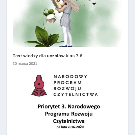
Test wiedzy dla uczniów klas 7-8
30 marca 2021