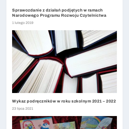
Sprawozdanie z działań podjętych w ramach
Narodowego Programu Rozwoju Czytelnictwa
1 lutego 2019
Wykaz podręczników w roku szkolnym 2021 – 2022
23 lipca 2021