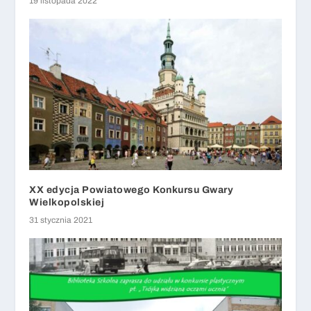
19 listopada 2022
XX edycja Powiatowego Konkursu Gwary
Wielkopolskiej
31 stycznia 2021