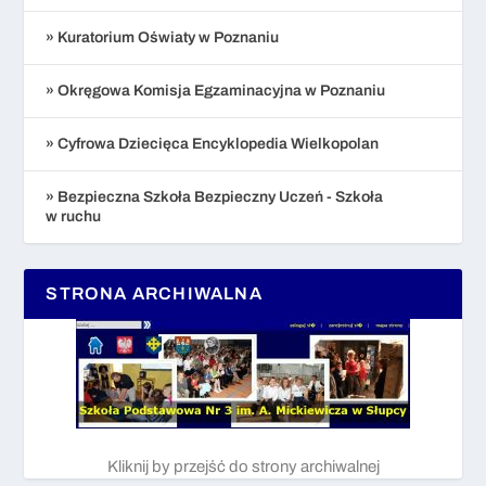
» Kuratorium Oświaty w Poznaniu
» Okręgowa Komisja Egzaminacyjna w Poznaniu
» Cyfrowa Dziecięca Encyklopedia Wielkopolan
» Bezpieczna Szkoła Bezpieczny Uczeń - Szkoła
w ruchu
STRONA ARCHIWALNA
Kliknij by przejść do strony archiwalnej