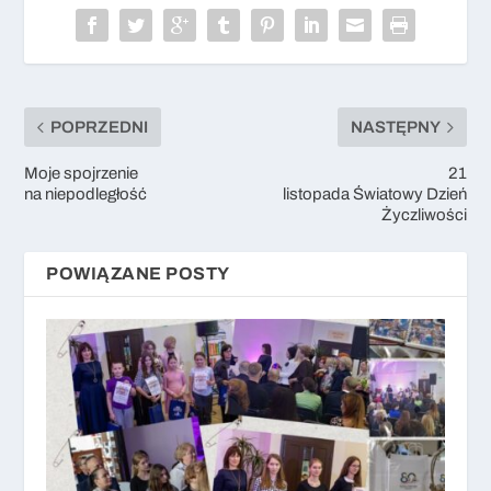
POPRZEDNI
NASTĘPNY
Moje spojrzenie
21
na niepodległość
listopada Światowy Dzień
Życzliwości
POWIĄZANE POSTY