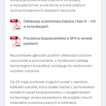
w wybranej formie: w szkole lub w trybie zdalnym
na dotychczasowych zasadach nauczania.
Deklaracja uczestnictwa dziecka z klas IV – VIII
w konsultacjach
Procedura bezpieczeństwa w SP3 w okresie
pandemii
Na podstawie zgłoszeń uczniów i deklaracji rodziców
nauczyciele w porozumieniu z dyrektorem ustalają
harmonogram konsultacji i podają go do wiadomości
uczniów i rodziców.
Od 25 maja uczniowie mogą korzystać z zasobów
biblioteki szkolnej, która działać będzie z zachowaniem
wszelkich zasad bezpieczeństwa i z uwzględnieniem
koniecznego okresu kwarantanny dla książek i innych
materiałów przechowywanych w bibliotece.