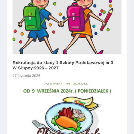
Rekrutacja do klasy 1 Szkoły Podstawowej nr 3
W Słupcy 2026 – 2027
27 stycznia 2026