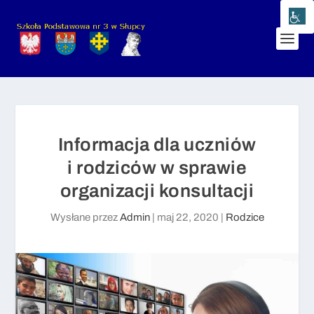
Informacja dla uczniów
i rodziców w sprawie
organizacji konsultacji
Wysłane przez
Admin
|
maj 22, 2020
|
Rodzice